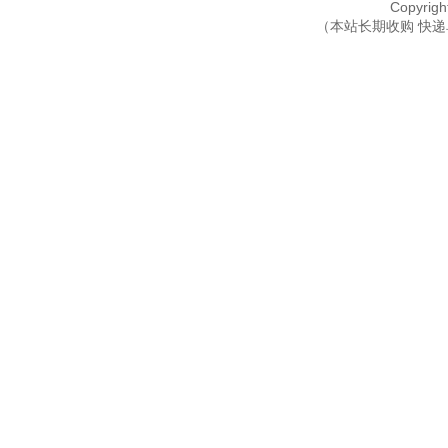
Copyri
（本站长期收购 快递